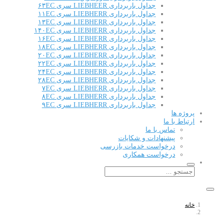
جداول باربرداری LIEBHEER سری ۶۳EC
جداول باربرداری LIEBHERR سری ۱۱EC
جداول باربرداری LIEBHERR سری ۱۳EC
جداول باربرداری LIEBHERR سری ۱۴۰EC
جداول باربرداری LIEBHERR سری ۱۶EC
جداول باربرداری LIEBHERR سری ۱۸EC
جداول باربرداری LIEBHERR سری ۲۰EC
جداول باربرداری LIEBHERR سری ۲۲EC
جداول باربرداری LIEBHERR سری ۲۴EC
جداول باربرداری LIEBHERR سری ۲۸EC
جداول باربرداری LIEBHERR سری ۷EC
جداول باربرداری LIEBHERR سری ۸EC
جداول باربرداری LIEBHERR سری ۹EC
پروژه ها
ارتباط با ما
تماس با ما
پیشنهادات و شکایات
درخواست خدمات بازرسی
درخواست همکاری
خانه