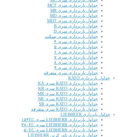
جداول باربرداری سری MC
جداول باربرداری سری MCT
جداول باربرداری سری MR
جداول باربرداری سری MD
جداول باربرداری سری MDT
جداول باربرداری سری B
جداول باربرداری سری D
جداول باربرداری سری بسکت
جداول باربرداری سری ۴
جداول باربرداری سری ۵
جداول باربرداری سری ۶
جداول باربرداری سری ۷
جداول باربرداری سری ۸
جداول باربرداری سری ۹
جداول باربرداری سری متفرقه
جداول باربرداری KATO
جداول باربرداری KATO سری KA
جداول باربرداری KATO سری KR
جداول باربرداری KATO سری MR
جداول باربرداری KATO سری NK
جداول باربرداری KATO سری SR
جداول باربرداری KATO سری متفرقه
جداول بابرداری LIEBHEER
جداول باربرداری LIEBHERR سری ۱۵۴EC
جداول باربرداری LIEBHERR سری ۳۸۰EC
جداول باربرداری LIEBHERR سری ۵۰EC
جداول باربرداری تاور کرین LIEBHERR