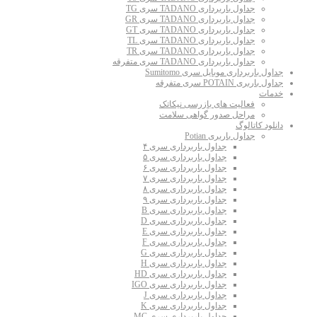
جداول باربرداری TADANO سری TG
جداول باربرداری TADANO سری GR
جداول باربرداری TADANO سری GT
جداول باربرداری TADANO سری TL
جداول باربرداری TADANO سری TR
جداول باربرداری TADANO سری متفرقه
جداول باربرداری موبایل سری Sumitomo
جداول باربری POTAIN سری متفرقه
خدمات
فعالیت های بازرسی نیکاتک
مراحل صدور گواهی سلامت
دانلود کاتالوگ
جداول باربری Potian
جداول باربرداری سری ۴
جداول باربرداری سری ۵
جداول باربرداری سری ۶
جداول باربرداری سری ۷
جداول باربرداری سری ۸
جداول باربرداری سری ۹
جداول باربرداری سری B
جداول باربرداری سری D
جداول باربرداری سری E
جداول باربرداری سری F
جداول باربرداری سری G
جداول باربرداری سری H
جداول باربرداری سری HD
جداول باربرداری سری IGO
جداول باربرداری سری J
جداول باربرداری سری K
جداول باربرداری سری MC