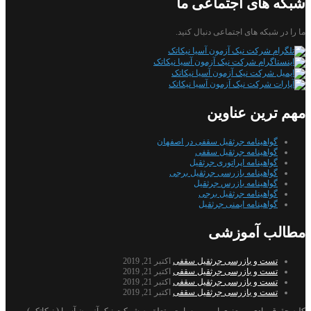
شبکه های اجتماعی ما
ما را در شبکه های اجتماعی دنبال کنید.
مهم ترین عناوین
گواهینامه جرثقیل سقفی در اصفهان
گواهینامه جرثقیل سقفی
گواهینامه اپراتوری جرثقیل
گواهینامه بازرسی جرثقیل برجی
گواهینامه بازرس جرثقیل
گواهینامه جرثقیل برجی
گواهینامه ایمنی جرثقیل
مطالب آموزشی
تست و بازرسی جرثقیل سقفی
اکتبر 21, 2019
تست و بازرسی جرثقیل سقفی
اکتبر 21, 2019
تست و بازرسی جرثقیل سقفی
اکتبر 21, 2019
تست و بازرسی جرثقیل سقفی
اکتبر 21, 2019
کلیه حقوق مادی و معنوی این وب سایت متعلق به شرکت نیک آزمون آسیا ( نیکاتک ) می