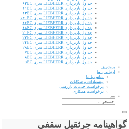
جداول باربرداری LIEBHEER سری ۶۳EC
جداول باربرداری LIEBHERR سری ۱۱EC
جداول باربرداری LIEBHERR سری ۱۳EC
جداول باربرداری LIEBHERR سری ۱۴۰EC
جداول باربرداری LIEBHERR سری ۱۶EC
جداول باربرداری LIEBHERR سری ۱۸EC
جداول باربرداری LIEBHERR سری ۲۰EC
جداول باربرداری LIEBHERR سری ۲۲EC
جداول باربرداری LIEBHERR سری ۲۴EC
جداول باربرداری LIEBHERR سری ۲۸EC
جداول باربرداری LIEBHERR سری ۷EC
جداول باربرداری LIEBHERR سری ۸EC
جداول باربرداری LIEBHERR سری ۹EC
پروژه ها
ارتباط با ما
تماس با ما
پیشنهادات و شکایات
درخواست خدمات بازرسی
درخواست همکاری
گواهینامه جرثقیل سقفی