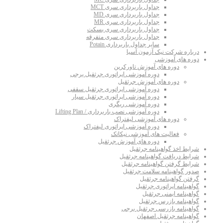
جداول باربرداری سری MCT
جداول باربرداری سری MD
جداول باربرداری سری MR
جداول باربرداری سری بسکت
جداول باربرداری سری متفرقه
سایر جداول باربرداری Potain
درباره شرکت نیک آزمون آسیا
دوره های آموزشی
دوره های آموزش تاورکرین
دوره آموزشی اپراتوری جرثقیل برجی
دوره های آموزش جرثقیل
دوره آموزشی اپراتوری جرثقیل سقفی
دوره آموزشی اپراتوری جرثقیل سیار
دوره آموزشی ریگری
دوره آموزشی نصب باربرداری / Lifting Plan
دوره های آموزشی لیفتراک
دوره آموزشی اپراتوری لیفتراک
فعالیت های آموزشی نیکاتک
دوره های آموزش جرثقیل
شرایط اخذ گواهینامه جرثقیل
شرایط دریافت گواهینامه جرثقیل
شرایط گرفتن گواهینامه جرثقیل
صدور گواهینامه سلامت جرثقیل
گرفتن گواهینامه جرثقیل
گواهینامه اپراتوری جرثقیل
گواهینامه ایمنی جرثقیل
گواهینامه بازرس جرثقیل
گواهینامه بازرسی جرثقیل برجی
گواهینامه جرثقیل اصفهان