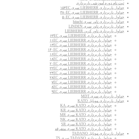
ثبت نام دوره آموزشی باربرداری
جداول باربرداری LIEBHERR سری ۱۵۴EC
جداول باربرداری LIEBHERR سری ۳۸۰EC
جداول باربرداری LIEBHERR سری ۵۰EC
جداول باربرداری تاور سری hitachi
جداول باربرداری تاور سری LINDEN
جداول باربرداری تاور کرین LIEBHERR
جداول باربرداری LIEBHEER سری ۶۳EC
جداول باربرداری LIEBHERR سری ۱۱EC
جداول باربرداری LIEBHERR سری ۱۳EC
جداول باربرداری LIEBHERR سری ۱۴۰EC
جداول باربرداری LIEBHERR سری ۱۶EC
جداول باربرداری LIEBHERR سری ۱۸EC
جداول باربرداری LIEBHERR سری ۲۰EC
جداول باربرداری LIEBHERR سری ۲۲EC
جداول باربرداری LIEBHERR سری ۲۴EC
جداول باربرداری LIEBHERR سری ۲۸EC
جداول باربرداری LIEBHERR سری ۷EC
جداول باربرداری LIEBHERR سری ۸EC
جداول باربرداری LIEBHERR سری ۹EC
جداول باربرداری سری MDT
جداول باربرداری موبایل KATO
جداول باربرداری KATO سری KA
جداول باربرداری KATO سری KR
جداول باربرداری KATO سری MR
جداول باربرداری KATO سری NK
جداول باربرداری KATO سری SR
جداول باربرداری KATO سری متفرقه
جداول باربرداری موبایل TADANO
جداول باربرداری TADANO سری TS