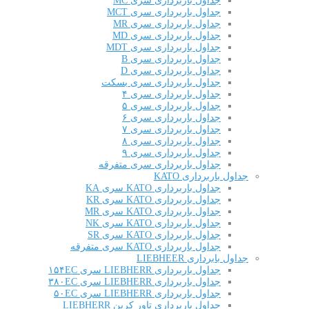
جداول باربرداری سری MC
جداول باربرداری سری MCT
جداول باربرداری سری MR
جداول باربرداری سری MD
جداول باربرداری سری MDT
جداول باربرداری سری B
جداول باربرداری سری D
جداول باربرداری سری بسکت
جداول باربرداری سری ۴
جداول باربرداری سری ۵
جداول باربرداری سری ۶
جداول باربرداری سری ۷
جداول باربرداری سری ۸
جداول باربرداری سری ۹
جداول باربرداری سری متفرقه
جداول باربرداری KATO
جداول باربرداری KATO سری KA
جداول باربرداری KATO سری KR
جداول باربرداری KATO سری MR
جداول باربرداری KATO سری NK
جداول باربرداری KATO سری SR
جداول باربرداری KATO سری متفرقه
جداول بابرداری LIEBHEER
جداول باربرداری LIEBHERR سری ۱۵۴EC
جداول باربرداری LIEBHERR سری ۳۸۰EC
جداول باربرداری LIEBHERR سری ۵۰EC
جداول باربرداری تاور کرین LIEBHERR