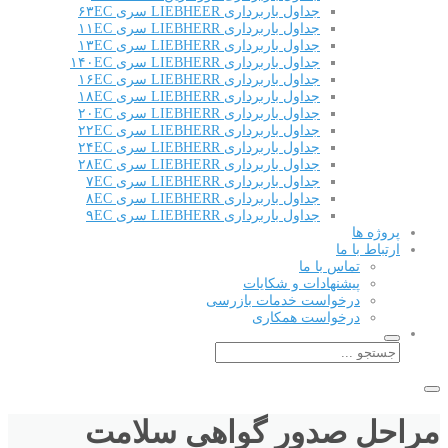
جداول باربرداری LIEBHEER سری ۶۳EC
جداول باربرداری LIEBHERR سری ۱۱EC
جداول باربرداری LIEBHERR سری ۱۳EC
جداول باربرداری LIEBHERR سری ۱۴۰EC
جداول باربرداری LIEBHERR سری ۱۶EC
جداول باربرداری LIEBHERR سری ۱۸EC
جداول باربرداری LIEBHERR سری ۲۰EC
جداول باربرداری LIEBHERR سری ۲۲EC
جداول باربرداری LIEBHERR سری ۲۴EC
جداول باربرداری LIEBHERR سری ۲۸EC
جداول باربرداری LIEBHERR سری ۷EC
جداول باربرداری LIEBHERR سری ۸EC
جداول باربرداری LIEBHERR سری ۹EC
پروژه ها
ارتباط با ما
تماس با ما
پیشنهادات و شکایات
درخواست خدمات بازرسی
درخواست همکاری
مراحل صدور گواهی سلامت