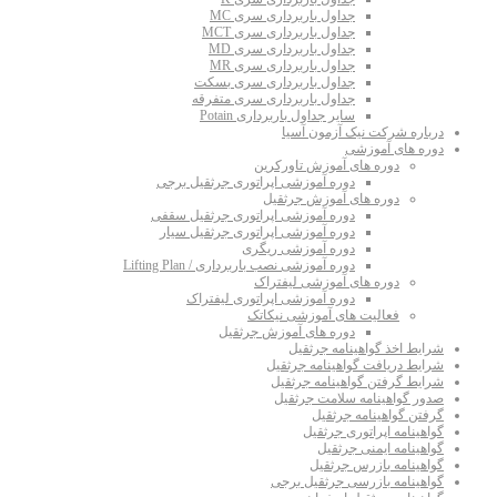
جداول باربرداری سری MC
جداول باربرداری سری MCT
جداول باربرداری سری MD
جداول باربرداری سری MR
جداول باربرداری سری بسکت
جداول باربرداری سری متفرقه
سایر جداول باربرداری Potain
درباره شرکت نیک آزمون آسیا
دوره های آموزشی
دوره های آموزش تاورکرین
دوره آموزشی اپراتوری جرثقیل برجی
دوره های آموزش جرثقیل
دوره آموزشی اپراتوری جرثقیل سقفی
دوره آموزشی اپراتوری جرثقیل سیار
دوره آموزشی ریگری
دوره آموزشی نصب باربرداری / Lifting Plan
دوره های آموزشی لیفتراک
دوره آموزشی اپراتوری لیفتراک
فعالیت های آموزشی نیکاتک
دوره های آموزش جرثقیل
شرایط اخذ گواهینامه جرثقیل
شرایط دریافت گواهینامه جرثقیل
شرایط گرفتن گواهینامه جرثقیل
صدور گواهینامه سلامت جرثقیل
گرفتن گواهینامه جرثقیل
گواهینامه اپراتوری جرثقیل
گواهینامه ایمنی جرثقیل
گواهینامه بازرس جرثقیل
گواهینامه بازرسی جرثقیل برجی