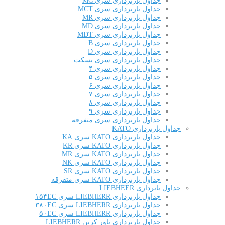
جداول باربرداری سری MC
جداول باربرداری سری MCT
جداول باربرداری سری MR
جداول باربرداری سری MD
جداول باربرداری سری MDT
جداول باربرداری سری B
جداول باربرداری سری D
جداول باربرداری سری بسکت
جداول باربرداری سری ۴
جداول باربرداری سری ۵
جداول باربرداری سری ۶
جداول باربرداری سری ۷
جداول باربرداری سری ۸
جداول باربرداری سری ۹
جداول باربرداری سری متفرقه
جداول باربرداری KATO
جداول باربرداری KATO سری KA
جداول باربرداری KATO سری KR
جداول باربرداری KATO سری MR
جداول باربرداری KATO سری NK
جداول باربرداری KATO سری SR
جداول باربرداری KATO سری متفرقه
جداول بابرداری LIEBHEER
جداول باربرداری LIEBHERR سری ۱۵۴EC
جداول باربرداری LIEBHERR سری ۳۸۰EC
جداول باربرداری LIEBHERR سری ۵۰EC
جداول باربرداری تاور کرین LIEBHERR