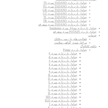
جداول باربرداری TADANO سری TS
جداول باربرداری TADANO سری TG
جداول باربرداری TADANO سری GR
جداول باربرداری TADANO سری GT
جداول باربرداری TADANO سری TL
جداول باربرداری TADANO سری TR
جداول باربرداری TADANO سری متفرقه
جداول باربرداری موبایل سری Sumitomo
جداول باربری POTAIN سری متفرقه
خدمات
فعالیت های بازرسی نیکاتک
مراحل صدور گواهی سلامت
دانلود کاتالوگ
جداول باربری Potian
جداول باربرداری سری ۴
جداول باربرداری سری ۵
جداول باربرداری سری ۶
جداول باربرداری سری ۷
جداول باربرداری سری ۸
جداول باربرداری سری ۹
جداول باربرداری سری B
جداول باربرداری سری D
جداول باربرداری سری E
جداول باربرداری سری F
جداول باربرداری سری G
جداول باربرداری سری H
جداول باربرداری سری HD
جداول باربرداری سری IGO
جداول باربرداری سری J
جداول باربرداری سری K