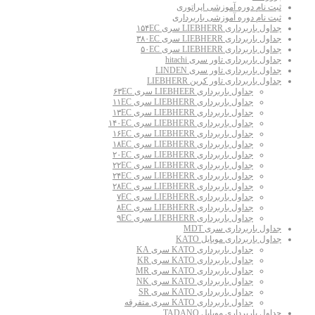
ثبت نام دوره آموزشی اپراتوری
ثبت نام دوره آموزشی باربرداری
جداول باربرداری LIEBHERR سری ۱۵۴EC
جداول باربرداری LIEBHERR سری ۳۸۰EC
جداول باربرداری LIEBHERR سری ۵۰EC
جداول باربرداری تاور سری hitachi
جداول باربرداری تاور سری LINDEN
جداول باربرداری تاور کرین LIEBHERR
جداول باربرداری LIEBHEER سری ۶۳EC
جداول باربرداری LIEBHERR سری ۱۱EC
جداول باربرداری LIEBHERR سری ۱۳EC
جداول باربرداری LIEBHERR سری ۱۴۰EC
جداول باربرداری LIEBHERR سری ۱۶EC
جداول باربرداری LIEBHERR سری ۱۸EC
جداول باربرداری LIEBHERR سری ۲۰EC
جداول باربرداری LIEBHERR سری ۲۲EC
جداول باربرداری LIEBHERR سری ۲۴EC
جداول باربرداری LIEBHERR سری ۲۸EC
جداول باربرداری LIEBHERR سری ۷EC
جداول باربرداری LIEBHERR سری ۸EC
جداول باربرداری LIEBHERR سری ۹EC
جداول باربرداری سری MDT
جداول باربرداری موبایل KATO
جداول باربرداری KATO سری KA
جداول باربرداری KATO سری KR
جداول باربرداری KATO سری MR
جداول باربرداری KATO سری NK
جداول باربرداری KATO سری SR
جداول باربرداری KATO سری متفرقه
جداول باربرداری موبایل TADANO