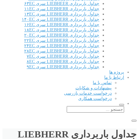
جداول باربرداری LIEBHEER سری ۶۳EC
جداول باربرداری LIEBHERR سری ۱۱EC
جداول باربرداری LIEBHERR سری ۱۳EC
جداول باربرداری LIEBHERR سری ۱۴۰EC
جداول باربرداری LIEBHERR سری ۱۶EC
جداول باربرداری LIEBHERR سری ۱۸EC
جداول باربرداری LIEBHERR سری ۲۰EC
جداول باربرداری LIEBHERR سری ۲۲EC
جداول باربرداری LIEBHERR سری ۲۴EC
جداول باربرداری LIEBHERR سری ۲۸EC
جداول باربرداری LIEBHERR سری ۷EC
جداول باربرداری LIEBHERR سری ۸EC
جداول باربرداری LIEBHERR سری ۹EC
پروژه ها
ارتباط با ما
تماس با ما
پیشنهادات و شکایات
درخواست خدمات بازرسی
درخواست همکاری
جداول باربرداری LIEBHERR