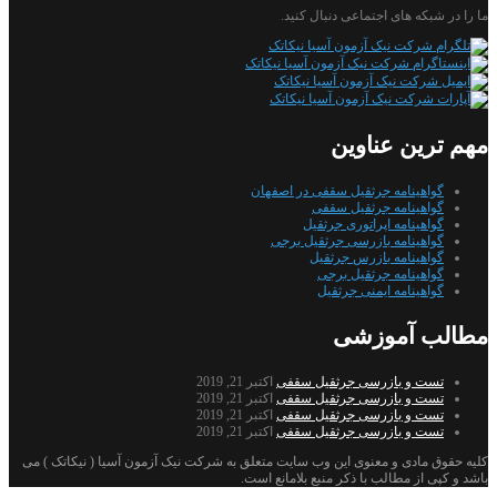
ما را در شبکه های اجتماعی دنبال کنید.
مهم ترین عناوین
گواهینامه جرثقیل سقفی در اصفهان
گواهینامه جرثقیل سقفی
گواهینامه اپراتوری جرثقیل
گواهینامه بازرسی جرثقیل برجی
گواهینامه بازرس جرثقیل
گواهینامه جرثقیل برجی
گواهینامه ایمنی جرثقیل
مطالب آموزشی
تست و بازرسی جرثقیل سقفی
اکتبر 21, 2019
تست و بازرسی جرثقیل سقفی
اکتبر 21, 2019
تست و بازرسی جرثقیل سقفی
اکتبر 21, 2019
تست و بازرسی جرثقیل سقفی
اکتبر 21, 2019
کلیه حقوق مادی و معنوی این وب سایت متعلق به شرکت نیک آزمون آسیا ( نیکاتک ) می
باشد و کپی از مطالب با ذکر منبع بلامانع است.