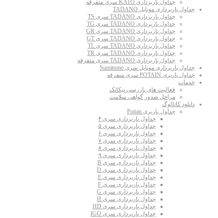
جداول باربرداری KATO سری متفرقه
جداول باربرداری موبایل TADANO
جداول باربرداری TADANO سری TS
جداول باربرداری TADANO سری TG
جداول باربرداری TADANO سری GR
جداول باربرداری TADANO سری GT
جداول باربرداری TADANO سری TL
جداول باربرداری TADANO سری TR
جداول باربرداری TADANO سری متفرقه
جداول باربرداری موبایل سری Sumitomo
جداول باربری POTAIN سری متفرقه
خدمات
فعالیت های بازرسی نیکاتک
مراحل صدور گواهی سلامت
دانلود کاتالوگ
جداول باربری Potian
جداول باربرداری سری ۴
جداول باربرداری سری ۵
جداول باربرداری سری ۶
جداول باربرداری سری ۷
جداول باربرداری سری ۸
جداول باربرداری سری ۹
جداول باربرداری سری B
جداول باربرداری سری D
جداول باربرداری سری E
جداول باربرداری سری F
جداول باربرداری سری G
جداول باربرداری سری H
جداول باربرداری سری HD
جداول باربرداری سری IGO