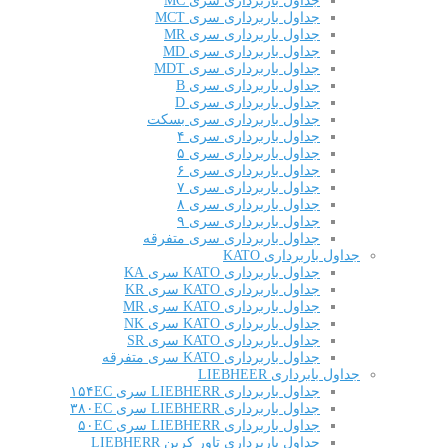
جداول باربرداری سری MC
جداول باربرداری سری MCT
جداول باربرداری سری MR
جداول باربرداری سری MD
جداول باربرداری سری MDT
جداول باربرداری سری B
جداول باربرداری سری D
جداول باربرداری سری بسکت
جداول باربرداری سری ۴
جداول باربرداری سری ۵
جداول باربرداری سری ۶
جداول باربرداری سری ۷
جداول باربرداری سری ۸
جداول باربرداری سری ۹
جداول باربرداری سری متفرقه
جداول باربرداری KATO
جداول باربرداری KATO سری KA
جداول باربرداری KATO سری KR
جداول باربرداری KATO سری MR
جداول باربرداری KATO سری NK
جداول باربرداری KATO سری SR
جداول باربرداری KATO سری متفرقه
جداول بابرداری LIEBHEER
جداول باربرداری LIEBHERR سری ۱۵۴EC
جداول باربرداری LIEBHERR سری ۳۸۰EC
جداول باربرداری LIEBHERR سری ۵۰EC
جداول باربرداری تاور کرین LIEBHERR