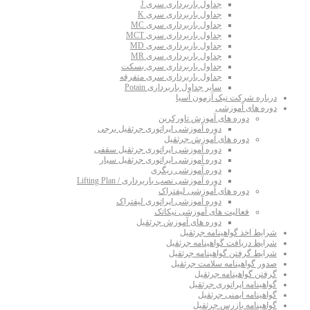
جداول باربرداری سری J
جداول باربرداری سری K
جداول باربرداری سری MC
جداول باربرداری سری MCT
جداول باربرداری سری MD
جداول باربرداری سری MR
جداول باربرداری سری بسکت
جداول باربرداری سری متفرقه
سایر جداول باربرداری Potain
درباره شرکت نیک آزمون آسیا
دوره های آموزشی
دوره های آموزش تاورکرین
دوره آموزشی اپراتوری جرثقیل برجی
دوره های آموزش جرثقیل
دوره آموزشی اپراتوری جرثقیل سقفی
دوره آموزشی اپراتوری جرثقیل سیار
دوره آموزشی ریگری
دوره آموزشی نصب باربرداری / Lifting Plan
دوره های آموزشی لیفتراک
دوره آموزشی اپراتوری لیفتراک
فعالیت های آموزشی نیکاتک
دوره های آموزش جرثقیل
شرایط اخذ گواهینامه جرثقیل
شرایط دریافت گواهینامه جرثقیل
شرایط گرفتن گواهینامه جرثقیل
صدور گواهینامه سلامت جرثقیل
گرفتن گواهینامه جرثقیل
گواهینامه اپراتوری جرثقیل
گواهینامه ایمنی جرثقیل
گواهینامه بازرس جرثقیل