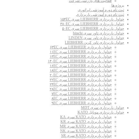
فعالیت های بازرسی شرکت
پروژه ها
ثبت نام دوره آموزشی اپراتوری
ثبت نام دوره آموزشی باربرداری
جداول باربرداری LIEBHERR سری ۱۵۴EC
جداول باربرداری LIEBHERR سری ۳۸۰EC
جداول باربرداری LIEBHERR سری ۵۰EC
جداول باربرداری تاور سری hitachi
جداول باربرداری تاور سری LINDEN
جداول باربرداری تاور کرین LIEBHERR
جداول باربرداری LIEBHEER سری ۶۳EC
جداول باربرداری LIEBHERR سری ۱۱EC
جداول باربرداری LIEBHERR سری ۱۳EC
جداول باربرداری LIEBHERR سری ۱۴۰EC
جداول باربرداری LIEBHERR سری ۱۶EC
جداول باربرداری LIEBHERR سری ۱۸EC
جداول باربرداری LIEBHERR سری ۲۰EC
جداول باربرداری LIEBHERR سری ۲۲EC
جداول باربرداری LIEBHERR سری ۲۴EC
جداول باربرداری LIEBHERR سری ۲۸EC
جداول باربرداری LIEBHERR سری ۷EC
جداول باربرداری LIEBHERR سری ۸EC
جداول باربرداری LIEBHERR سری ۹EC
جداول باربرداری سری MDT
جداول باربرداری موبایل KATO
جداول باربرداری KATO سری KA
جداول باربرداری KATO سری KR
جداول باربرداری KATO سری MR
جداول باربرداری KATO سری NK
جداول باربرداری KATO سری SR