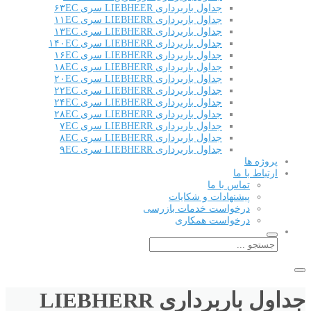
جداول باربرداری LIEBHEER سری ۶۳EC
جداول باربرداری LIEBHERR سری ۱۱EC
جداول باربرداری LIEBHERR سری ۱۳EC
جداول باربرداری LIEBHERR سری ۱۴۰EC
جداول باربرداری LIEBHERR سری ۱۶EC
جداول باربرداری LIEBHERR سری ۱۸EC
جداول باربرداری LIEBHERR سری ۲۰EC
جداول باربرداری LIEBHERR سری ۲۲EC
جداول باربرداری LIEBHERR سری ۲۴EC
جداول باربرداری LIEBHERR سری ۲۸EC
جداول باربرداری LIEBHERR سری ۷EC
جداول باربرداری LIEBHERR سری ۸EC
جداول باربرداری LIEBHERR سری ۹EC
پروژه ها
ارتباط با ما
تماس با ما
پیشنهادات و شکایات
درخواست خدمات بازرسی
درخواست همکاری
جداول باربرداری LIEBHERR