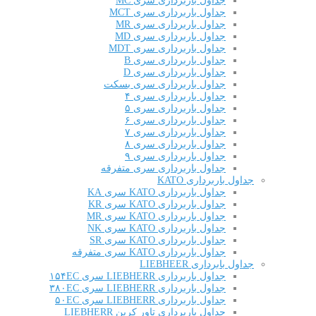
جداول باربرداری سری MC
جداول باربرداری سری MCT
جداول باربرداری سری MR
جداول باربرداری سری MD
جداول باربرداری سری MDT
جداول باربرداری سری B
جداول باربرداری سری D
جداول باربرداری سری بسکت
جداول باربرداری سری ۴
جداول باربرداری سری ۵
جداول باربرداری سری ۶
جداول باربرداری سری ۷
جداول باربرداری سری ۸
جداول باربرداری سری ۹
جداول باربرداری سری متفرقه
جداول باربرداری KATO
جداول باربرداری KATO سری KA
جداول باربرداری KATO سری KR
جداول باربرداری KATO سری MR
جداول باربرداری KATO سری NK
جداول باربرداری KATO سری SR
جداول باربرداری KATO سری متفرقه
جداول بابرداری LIEBHEER
جداول باربرداری LIEBHERR سری ۱۵۴EC
جداول باربرداری LIEBHERR سری ۳۸۰EC
جداول باربرداری LIEBHERR سری ۵۰EC
جداول باربرداری تاور کرین LIEBHERR