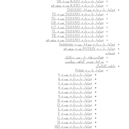
جداول باربرداری KATO سری SR
جداول باربرداری KATO سری متفرقه
جداول باربرداری موبایل TADANO
جداول باربرداری TADANO سری TS
جداول باربرداری TADANO سری TG
جداول باربرداری TADANO سری GR
جداول باربرداری TADANO سری GT
جداول باربرداری TADANO سری TL
جداول باربرداری TADANO سری TR
جداول باربرداری TADANO سری متفرقه
جداول باربرداری موبایل سری Sumitomo
جداول باربری POTAIN سری متفرقه
خدمات
فعالیت های بازرسی نیکاتک
مراحل صدور گواهی سلامت
دانلود کاتالوگ
جداول باربری Potian
جداول باربرداری سری ۴
جداول باربرداری سری ۵
جداول باربرداری سری ۶
جداول باربرداری سری ۷
جداول باربرداری سری ۸
جداول باربرداری سری ۹
جداول باربرداری سری B
جداول باربرداری سری D
جداول باربرداری سری E
جداول باربرداری سری F
جداول باربرداری سری G
جداول باربرداری سری H
جداول باربرداری سری HD