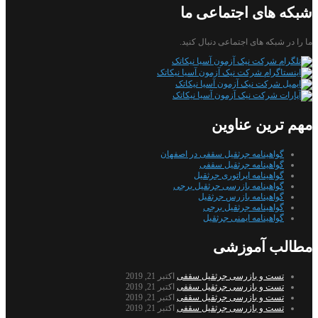
شبکه های اجتماعی ما
ما را در شبکه های اجتماعی دنبال کنید.
مهم ترین عناوین
گواهینامه جرثقیل سقفی در اصفهان
گواهینامه جرثقیل سقفی
گواهینامه اپراتوری جرثقیل
گواهینامه بازرسی جرثقیل برجی
گواهینامه بازرس جرثقیل
گواهینامه جرثقیل برجی
گواهینامه ایمنی جرثقیل
مطالب آموزشی
تست و بازرسی جرثقیل سقفی
اکتبر 21, 2019
تست و بازرسی جرثقیل سقفی
اکتبر 21, 2019
تست و بازرسی جرثقیل سقفی
اکتبر 21, 2019
تست و بازرسی جرثقیل سقفی
اکتبر 21, 2019