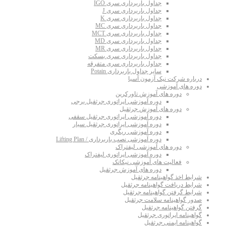
جداول باربرداری سری IGO
جداول باربرداری سری J
جداول باربرداری سری K
جداول باربرداری سری MC
جداول باربرداری سری MCT
جداول باربرداری سری MD
جداول باربرداری سری MR
جداول باربرداری سری بسکت
جداول باربرداری سری متفرقه
سایر جداول باربرداری Potain
درباره شرکت نیک آزمون آسیا
دوره های آموزشی
دوره های آموزش تاورکرین
دوره آموزشی اپراتوری جرثقیل برجی
دوره های آموزش جرثقیل
دوره آموزشی اپراتوری جرثقیل سقفی
دوره آموزشی اپراتوری جرثقیل سیار
دوره آموزشی ریگری
دوره آموزشی نصب باربرداری / Lifting Plan
دوره های آموزشی لیفتراک
دوره آموزشی اپراتوری لیفتراک
فعالیت های آموزشی نیکاتک
دوره های آموزش جرثقیل
شرایط اخذ گواهینامه جرثقیل
شرایط دریافت گواهینامه جرثقیل
شرایط گرفتن گواهینامه جرثقیل
صدور گواهینامه سلامت جرثقیل
گرفتن گواهینامه جرثقیل
گواهینامه اپراتوری جرثقیل
گواهینامه ایمنی جرثقیل