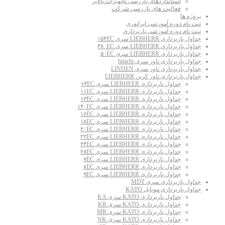
استانداردهای بازرسی تجهیزات بالابر
فعالیت های بازرسی شرکت
پروژه ها
ثبت نام دوره آموزشی اپراتوری
ثبت نام دوره آموزشی باربرداری
جداول باربرداری LIEBHERR سری ۱۵۴EC
جداول باربرداری LIEBHERR سری ۳۸۰EC
جداول باربرداری LIEBHERR سری ۵۰EC
جداول باربرداری تاور سری hitachi
جداول باربرداری تاور سری LINDEN
جداول باربرداری تاور کرین LIEBHERR
جداول باربرداری LIEBHEER سری ۶۳EC
جداول باربرداری LIEBHERR سری ۱۱EC
جداول باربرداری LIEBHERR سری ۱۳EC
جداول باربرداری LIEBHERR سری ۱۴۰EC
جداول باربرداری LIEBHERR سری ۱۶EC
جداول باربرداری LIEBHERR سری ۱۸EC
جداول باربرداری LIEBHERR سری ۲۰EC
جداول باربرداری LIEBHERR سری ۲۲EC
جداول باربرداری LIEBHERR سری ۲۴EC
جداول باربرداری LIEBHERR سری ۲۸EC
جداول باربرداری LIEBHERR سری ۷EC
جداول باربرداری LIEBHERR سری ۸EC
جداول باربرداری LIEBHERR سری ۹EC
جداول باربرداری سری MDT
جداول باربرداری موبایل KATO
جداول باربرداری KATO سری KA
جداول باربرداری KATO سری KR
جداول باربرداری KATO سری MR
جداول باربرداری KATO سری NK