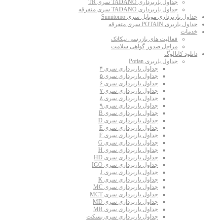
جداول باربرداری TADANO سری TR
جداول باربرداری TADANO سری متفرقه
جداول باربرداری موبایل سری Sumitomo
جداول باربری POTAIN سری متفرقه
خدمات
فعالیت های بازرسی نیکاتک
مراحل صدور گواهی سلامت
دانلود کاتالوگ
جداول باربری Potian
جداول باربرداری سری ۴
جداول باربرداری سری ۵
جداول باربرداری سری ۶
جداول باربرداری سری ۷
جداول باربرداری سری ۸
جداول باربرداری سری ۹
جداول باربرداری سری B
جداول باربرداری سری D
جداول باربرداری سری E
جداول باربرداری سری F
جداول باربرداری سری G
جداول باربرداری سری H
جداول باربرداری سری HD
جداول باربرداری سری IGO
جداول باربرداری سری J
جداول باربرداری سری K
جداول باربرداری سری MC
جداول باربرداری سری MCT
جداول باربرداری سری MD
جداول باربرداری سری MR
جداول باربرداری سری بسکت