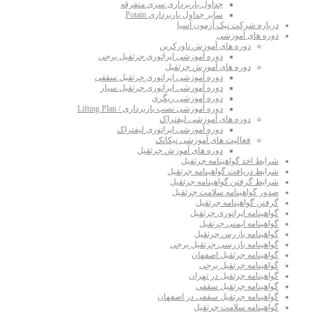
جداول باربرداری سری متفرقه
سایر جداول باربرداری Potain
درباره شرکت نیک آزمون آسیا
دوره های آموزشی
دوره های آموزش تاورکرین
دوره آموزشی اپراتوری جرثقیل برجی
دوره های آموزش جرثقیل
دوره آموزشی اپراتوری جرثقیل سقفی
دوره آموزشی اپراتوری جرثقیل سیار
دوره آموزشی ریگری
دوره آموزشی نصب باربرداری / Lifting Plan
دوره های آموزشی لیفتراک
دوره آموزشی اپراتوری لیفتراک
فعالیت های آموزشی نیکاتک
دوره های آموزش جرثقیل
شرایط اخذ گواهینامه جرثقیل
شرایط دریافت گواهینامه جرثقیل
شرایط گرفتن گواهینامه جرثقیل
صدور گواهینامه سلامت جرثقیل
گرفتن گواهینامه جرثقیل
گواهینامه اپراتوری جرثقیل
گواهینامه ایمنی جرثقیل
گواهینامه بازرس جرثقیل
گواهینامه بازرسی جرثقیل برجی
گواهینامه جرثقیل اصفهان
گواهینامه جرثقیل برجی
گواهینامه جرثقیل در تهران
گواهینامه جرثقیل سقفی
گواهینامه جرثقیل سقفی در اصفهان
گواهینامه سلامت جرثقیل