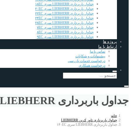
جداول باربرداری LIEBHERR سری ۱۸EC
جداول باربرداری LIEBHERR سری ۲۰EC
جداول باربرداری LIEBHERR سری ۲۲EC
جداول باربرداری LIEBHERR سری ۲۴EC
جداول باربرداری LIEBHERR سری ۲۸EC
جداول باربرداری LIEBHERR سری ۷EC
جداول باربرداری LIEBHERR سری ۸EC
جداول باربرداری LIEBHERR سری ۹EC
پروژه ها
ارتباط با ما
تماس با ما
پیشنهادات و شکایات
درخواست خدمات بازرسی
درخواست همکاری
جداول باربرداری LIEBHERR سری ۱۴۰EC
خانه
جداول باربرداری تاور کرین LIEBHERR
جداول باربرداری LIEBHERR سری ۱۴۰EC