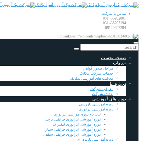
تماس با شرکت
36202801- 031
36203194- 031
09120497284
صفحه نخست
خدمات
مراحل صدور گواهی
خدمات شرکت نیکاتک
فعالیت های آموزشی نیکاتک
درباره ما
معرفی شرکت
اهداف شرکت
دوره های آموزشی
دوره آموزشی بازرسی
دوره آموزشی اپراتوری
ثبت نام دوره آموزشی اپراتوری
دوره آموزشی اپراتوری جرثقیل برجی
دوره آموزشی اپراتوری لیفتراک
دوره آموزشی اپراتوری جرثقیل سیار
دوره آموزشی اپراتوری جرثقیل سقفی
دوره آموزشی باربرداری