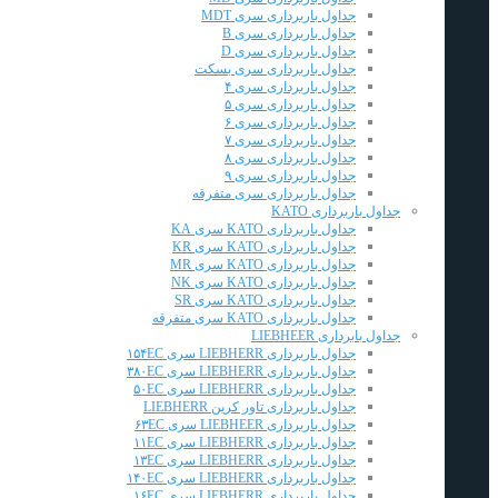
جداول باربرداری سری MDT
جداول باربرداری سری B
جداول باربرداری سری D
جداول باربرداری سری بسکت
جداول باربرداری سری ۴
جداول باربرداری سری ۵
جداول باربرداری سری ۶
جداول باربرداری سری ۷
جداول باربرداری سری ۸
جداول باربرداری سری ۹
جداول باربرداری سری متفرقه
جداول باربرداری KATO
جداول باربرداری KATO سری KA
جداول باربرداری KATO سری KR
جداول باربرداری KATO سری MR
جداول باربرداری KATO سری NK
جداول باربرداری KATO سری SR
جداول باربرداری KATO سری متفرقه
جداول بابرداری LIEBHEER
جداول باربرداری LIEBHERR سری ۱۵۴EC
جداول باربرداری LIEBHERR سری ۳۸۰EC
جداول باربرداری LIEBHERR سری ۵۰EC
جداول باربرداری تاور کرین LIEBHERR
جداول باربرداری LIEBHEER سری ۶۳EC
جداول باربرداری LIEBHERR سری ۱۱EC
جداول باربرداری LIEBHERR سری ۱۳EC
جداول باربرداری LIEBHERR سری ۱۴۰EC
جداول باربرداری LIEBHERR سری ۱۶EC