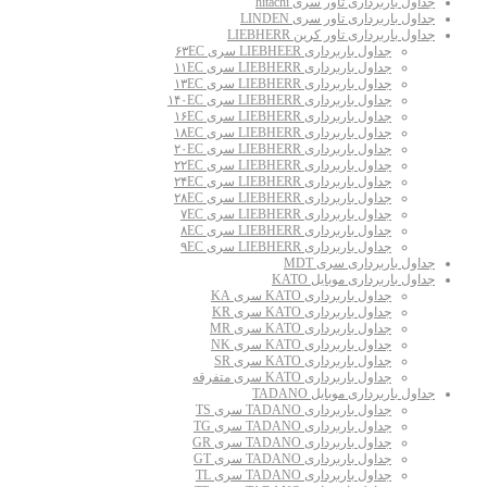
جداول باربرداری تاور سری hitachi
جداول باربرداری تاور سری LINDEN
جداول باربرداری تاور کرین LIEBHERR
جداول باربرداری LIEBHEER سری ۶۳EC
جداول باربرداری LIEBHERR سری ۱۱EC
جداول باربرداری LIEBHERR سری ۱۳EC
جداول باربرداری LIEBHERR سری ۱۴۰EC
جداول باربرداری LIEBHERR سری ۱۶EC
جداول باربرداری LIEBHERR سری ۱۸EC
جداول باربرداری LIEBHERR سری ۲۰EC
جداول باربرداری LIEBHERR سری ۲۲EC
جداول باربرداری LIEBHERR سری ۲۴EC
جداول باربرداری LIEBHERR سری ۲۸EC
جداول باربرداری LIEBHERR سری ۷EC
جداول باربرداری LIEBHERR سری ۸EC
جداول باربرداری LIEBHERR سری ۹EC
جداول باربرداری سری MDT
جداول باربرداری موبایل KATO
جداول باربرداری KATO سری KA
جداول باربرداری KATO سری KR
جداول باربرداری KATO سری MR
جداول باربرداری KATO سری NK
جداول باربرداری KATO سری SR
جداول باربرداری KATO سری متفرقه
جداول باربرداری موبایل TADANO
جداول باربرداری TADANO سری TS
جداول باربرداری TADANO سری TG
جداول باربرداری TADANO سری GR
جداول باربرداری TADANO سری GT
جداول باربرداری TADANO سری TL