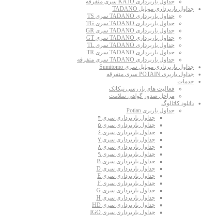
جداول باربرداری KATO سری متفرقه
جداول باربرداری موبایل TADANO
جداول باربرداری TADANO سری TS
جداول باربرداری TADANO سری TG
جداول باربرداری TADANO سری GR
جداول باربرداری TADANO سری GT
جداول باربرداری TADANO سری TL
جداول باربرداری TADANO سری TR
جداول باربرداری TADANO سری متفرقه
جداول باربرداری موبایل سری Sumitomo
جداول باربری POTAIN سری متفرقه
خدمات
فعالیت های بازرسی نیکاتک
مراحل صدور گواهی سلامت
دانلود کاتالوگ
جداول باربری Potian
جداول باربرداری سری ۴
جداول باربرداری سری ۵
جداول باربرداری سری ۶
جداول باربرداری سری ۷
جداول باربرداری سری ۸
جداول باربرداری سری ۹
جداول باربرداری سری B
جداول باربرداری سری D
جداول باربرداری سری E
جداول باربرداری سری F
جداول باربرداری سری G
جداول باربرداری سری H
جداول باربرداری سری HD
جداول باربرداری سری IGO