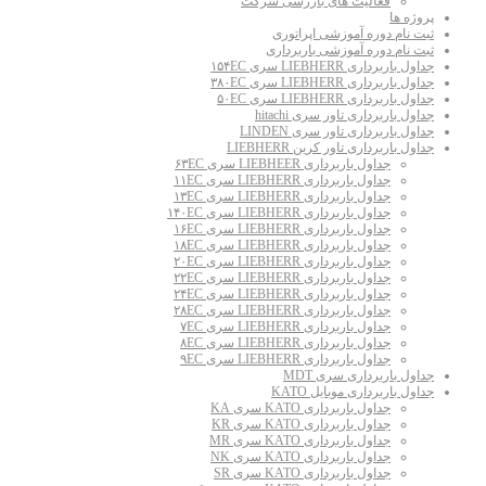
فعالیت های بازرسی شرکت
پروژه ها
ثبت نام دوره آموزشی اپراتوری
ثبت نام دوره آموزشی باربرداری
جداول باربرداری LIEBHERR سری ۱۵۴EC
جداول باربرداری LIEBHERR سری ۳۸۰EC
جداول باربرداری LIEBHERR سری ۵۰EC
جداول باربرداری تاور سری hitachi
جداول باربرداری تاور سری LINDEN
جداول باربرداری تاور کرین LIEBHERR
جداول باربرداری LIEBHEER سری ۶۳EC
جداول باربرداری LIEBHERR سری ۱۱EC
جداول باربرداری LIEBHERR سری ۱۳EC
جداول باربرداری LIEBHERR سری ۱۴۰EC
جداول باربرداری LIEBHERR سری ۱۶EC
جداول باربرداری LIEBHERR سری ۱۸EC
جداول باربرداری LIEBHERR سری ۲۰EC
جداول باربرداری LIEBHERR سری ۲۲EC
جداول باربرداری LIEBHERR سری ۲۴EC
جداول باربرداری LIEBHERR سری ۲۸EC
جداول باربرداری LIEBHERR سری ۷EC
جداول باربرداری LIEBHERR سری ۸EC
جداول باربرداری LIEBHERR سری ۹EC
جداول باربرداری سری MDT
جداول باربرداری موبایل KATO
جداول باربرداری KATO سری KA
جداول باربرداری KATO سری KR
جداول باربرداری KATO سری MR
جداول باربرداری KATO سری NK
جداول باربرداری KATO سری SR