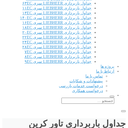
جداول باربرداری LIEBHEER سری ۶۳EC
جداول باربرداری LIEBHERR سری ۱۱EC
جداول باربرداری LIEBHERR سری ۱۳EC
جداول باربرداری LIEBHERR سری ۱۴۰EC
جداول باربرداری LIEBHERR سری ۱۶EC
جداول باربرداری LIEBHERR سری ۱۸EC
جداول باربرداری LIEBHERR سری ۲۰EC
جداول باربرداری LIEBHERR سری ۲۲EC
جداول باربرداری LIEBHERR سری ۲۴EC
جداول باربرداری LIEBHERR سری ۲۸EC
جداول باربرداری LIEBHERR سری ۷EC
جداول باربرداری LIEBHERR سری ۸EC
جداول باربرداری LIEBHERR سری ۹EC
پروژه ها
ارتباط با ما
تماس با ما
پیشنهادات و شکایات
درخواست خدمات بازرسی
درخواست همکاری
جداول باربرداری تاور کرین