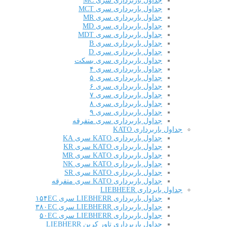
جداول باربرداری سری MC
جداول باربرداری سری MCT
جداول باربرداری سری MR
جداول باربرداری سری MD
جداول باربرداری سری MDT
جداول باربرداری سری B
جداول باربرداری سری D
جداول باربرداری سری بسکت
جداول باربرداری سری ۴
جداول باربرداری سری ۵
جداول باربرداری سری ۶
جداول باربرداری سری ۷
جداول باربرداری سری ۸
جداول باربرداری سری ۹
جداول باربرداری سری متفرقه
جداول باربرداری KATO
جداول باربرداری KATO سری KA
جداول باربرداری KATO سری KR
جداول باربرداری KATO سری MR
جداول باربرداری KATO سری NK
جداول باربرداری KATO سری SR
جداول باربرداری KATO سری متفرقه
جداول بابرداری LIEBHEER
جداول باربرداری LIEBHERR سری ۱۵۴EC
جداول باربرداری LIEBHERR سری ۳۸۰EC
جداول باربرداری LIEBHERR سری ۵۰EC
جداول باربرداری تاور کرین LIEBHERR