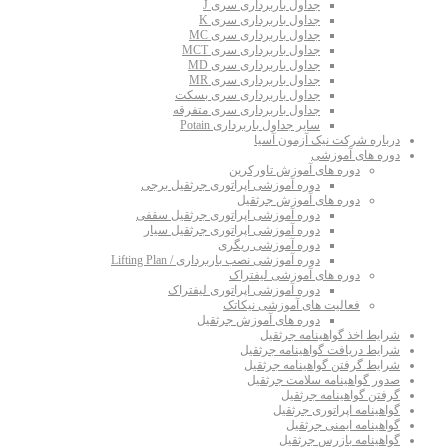
جداول باربرداری سری J
جداول باربرداری سری K
جداول باربرداری سری MC
جداول باربرداری سری MCT
جداول باربرداری سری MD
جداول باربرداری سری MR
جداول باربرداری سری بسکت
جداول باربرداری سری متفرقه
سایر جداول باربرداری Potain
درباره شرکت نیک آزمون آسیا
دوره های آموزشی
دوره های آموزش تاورکرین
دوره آموزشی اپراتوری جرثقیل برجی
دوره های آموزش جرثقیل
دوره آموزشی اپراتوری جرثقیل سقفی
دوره آموزشی اپراتوری جرثقیل سیار
دوره آموزشی ریگری
دوره آموزشی نصب باربرداری / Lifting Plan
دوره های آموزشی لیفتراک
دوره آموزشی اپراتوری لیفتراک
فعالیت های آموزشی نیکاتک
دوره های آموزش جرثقیل
شرایط اخذ گواهینامه جرثقیل
شرایط دریافت گواهینامه جرثقیل
شرایط گرفتن گواهینامه جرثقیل
صدور گواهینامه سلامت جرثقیل
گرفتن گواهینامه جرثقیل
گواهینامه اپراتوری جرثقیل
گواهینامه ایمنی جرثقیل
گواهینامه بازرس جرثقیل