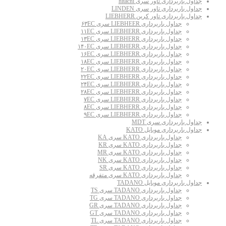
جداول باربرداری تاور سری hitachi
جداول باربرداری تاور سری LINDEN
جداول باربرداری تاور کرین LIEBHERR
جداول باربرداری LIEBHEER سری ۶۳EC
جداول باربرداری LIEBHERR سری ۱۱EC
جداول باربرداری LIEBHERR سری ۱۳EC
جداول باربرداری LIEBHERR سری ۱۴۰EC
جداول باربرداری LIEBHERR سری ۱۶EC
جداول باربرداری LIEBHERR سری ۱۸EC
جداول باربرداری LIEBHERR سری ۲۰EC
جداول باربرداری LIEBHERR سری ۲۲EC
جداول باربرداری LIEBHERR سری ۲۴EC
جداول باربرداری LIEBHERR سری ۲۸EC
جداول باربرداری LIEBHERR سری ۷EC
جداول باربرداری LIEBHERR سری ۸EC
جداول باربرداری LIEBHERR سری ۹EC
جداول باربرداری سری MDT
جداول باربرداری موبایل KATO
جداول باربرداری KATO سری KA
جداول باربرداری KATO سری KR
جداول باربرداری KATO سری MR
جداول باربرداری KATO سری NK
جداول باربرداری KATO سری SR
جداول باربرداری KATO سری متفرقه
جداول باربرداری موبایل TADANO
جداول باربرداری TADANO سری TS
جداول باربرداری TADANO سری TG
جداول باربرداری TADANO سری GR
جداول باربرداری TADANO سری GT
جداول باربرداری TADANO سری TL