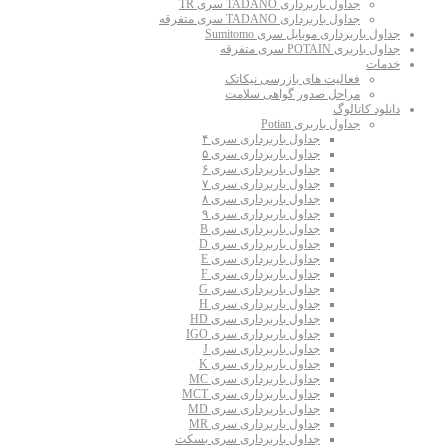
جداول باربرداری TADANO سری TR
جداول باربرداری TADANO سری متفرقه
جداول باربرداری موبایل سری Sumitomo
جداول باربری POTAIN سری متفرقه
خدمات
فعالیت های بازرسی نیکاتک
مراحل صدور گواهی سلامت
دانلود کاتالوگ
جداول باربری Potian
جداول باربرداری سری ۴
جداول باربرداری سری ۵
جداول باربرداری سری ۶
جداول باربرداری سری ۷
جداول باربرداری سری ۸
جداول باربرداری سری ۹
جداول باربرداری سری B
جداول باربرداری سری D
جداول باربرداری سری E
جداول باربرداری سری F
جداول باربرداری سری G
جداول باربرداری سری H
جداول باربرداری سری HD
جداول باربرداری سری IGO
جداول باربرداری سری J
جداول باربرداری سری K
جداول باربرداری سری MC
جداول باربرداری سری MCT
جداول باربرداری سری MD
جداول باربرداری سری MR
جداول باربرداری سری بسکت