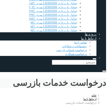
جداول باربرداری LIEBHERR سری ۱۸EC
جداول باربرداری LIEBHERR سری ۲۰EC
جداول باربرداری LIEBHERR سری ۲۲EC
جداول باربرداری LIEBHERR سری ۲۴EC
جداول باربرداری LIEBHERR سری ۲۸EC
جداول باربرداری LIEBHERR سری ۷EC
جداول باربرداری LIEBHERR سری ۸EC
جداول باربرداری LIEBHERR سری ۹EC
پروژه ها
ارتباط با ما
تماس با ما
پیشنهادات و شکایات
درخواست خدمات بازرسی
درخواست همکاری
درخواست خدمات بازرسی
خانه
ارتباط با ما
درخواست خدمات بازرسی