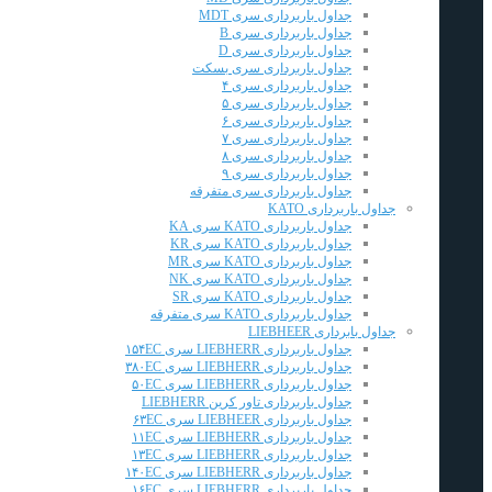
جداول باربرداری سری MDT
جداول باربرداری سری B
جداول باربرداری سری D
جداول باربرداری سری بسکت
جداول باربرداری سری ۴
جداول باربرداری سری ۵
جداول باربرداری سری ۶
جداول باربرداری سری ۷
جداول باربرداری سری ۸
جداول باربرداری سری ۹
جداول باربرداری سری متفرقه
جداول باربرداری KATO
جداول باربرداری KATO سری KA
جداول باربرداری KATO سری KR
جداول باربرداری KATO سری MR
جداول باربرداری KATO سری NK
جداول باربرداری KATO سری SR
جداول باربرداری KATO سری متفرقه
جداول بابرداری LIEBHEER
جداول باربرداری LIEBHERR سری ۱۵۴EC
جداول باربرداری LIEBHERR سری ۳۸۰EC
جداول باربرداری LIEBHERR سری ۵۰EC
جداول باربرداری تاور کرین LIEBHERR
جداول باربرداری LIEBHEER سری ۶۳EC
جداول باربرداری LIEBHERR سری ۱۱EC
جداول باربرداری LIEBHERR سری ۱۳EC
جداول باربرداری LIEBHERR سری ۱۴۰EC
جداول باربرداری LIEBHERR سری ۱۶EC