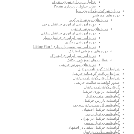
جداول باربرداری سری متفرقه
سایر جداول باربرداری Potain
درباره شرکت نیک آزمون آسیا
دوره های آموزشی
دوره های آموزش تاورکرین
دوره آموزشی اپراتوری جرثقیل برجی
دوره های آموزش جرثقیل
دوره آموزشی اپراتوری جرثقیل سقفی
دوره آموزشی اپراتوری جرثقیل سیار
دوره آموزشی ریگری
دوره آموزشی نصب باربرداری / Lifting Plan
دوره های آموزشی لیفتراک
دوره آموزشی اپراتوری لیفتراک
فعالیت های آموزشی نیکاتک
دوره های آموزش جرثقیل
شرایط اخذ گواهینامه جرثقیل
شرایط دریافت گواهینامه جرثقیل
شرایط گرفتن گواهینامه جرثقیل
صدور گواهینامه سلامت جرثقیل
گرفتن گواهینامه جرثقیل
گواهینامه اپراتوری جرثقیل
گواهینامه ایمنی جرثقیل
گواهینامه بازرس جرثقیل
گواهینامه بازرسی جرثقیل برجی
گواهینامه جرثقیل اصفهان
گواهینامه جرثقیل برجی
گواهینامه جرثقیل در تهران
گواهینامه جرثقیل سقفی
گواهینامه جرثقیل سقفی در اصفهان
گواهینامه سلامت جرثقیل