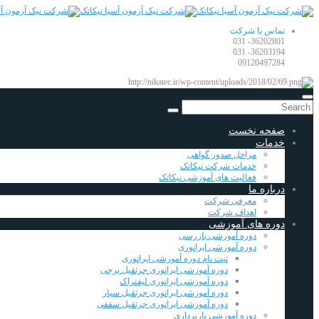
تماس با شرکت
36202801- 031
36203194- 031
09120497284
صفحه نخست
خدمات
مراحل صدور گواهی
خدمات شرکت نیکاتک
فعالیت های آموزشی نیکاتک
درباره ما
معرفی شرکت
اهداف شرکت
دوره های آموزشی
دوره آموزشی بازرسی
دوره آموزشی اپراتوری
ثبت نام دوره آموزشی اپراتوری
دوره آموزشی اپراتوری جرثقیل برجی
دوره آموزشی اپراتوری لیفتراک
دوره آموزشی اپراتوری جرثقیل سیار
دوره آموزشی اپراتوری جرثقیل سقفی
دوره آموزشی باربرداری