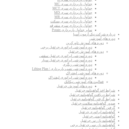
جداول باربرداری سری MC
جداول باربرداری سری MCT
جداول باربرداری سری MD
جداول باربرداری سری MR
جداول باربرداری سری بسکت
جداول باربرداری سری متفرقه
سایر جداول باربرداری Potain
درباره شرکت نیک آزمون آسیا
دوره های آموزشی
دوره های آموزش تاورکرین
دوره آموزشی اپراتوری جرثقیل برجی
دوره های آموزش جرثقیل
دوره آموزشی اپراتوری جرثقیل سقفی
دوره آموزشی اپراتوری جرثقیل سیار
دوره آموزشی ریگری
دوره آموزشی نصب باربرداری / Lifting Plan
دوره های آموزشی لیفتراک
دوره آموزشی اپراتوری لیفتراک
فعالیت های آموزشی نیکاتک
دوره های آموزش جرثقیل
شرایط اخذ گواهینامه جرثقیل
شرایط دریافت گواهینامه جرثقیل
شرایط گرفتن گواهینامه جرثقیل
صدور گواهینامه سلامت جرثقیل
گرفتن گواهینامه جرثقیل
گواهینامه اپراتوری جرثقیل
گواهینامه ایمنی جرثقیل
گواهینامه بازرس جرثقیل
گواهینامه بازرسی جرثقیل برجی