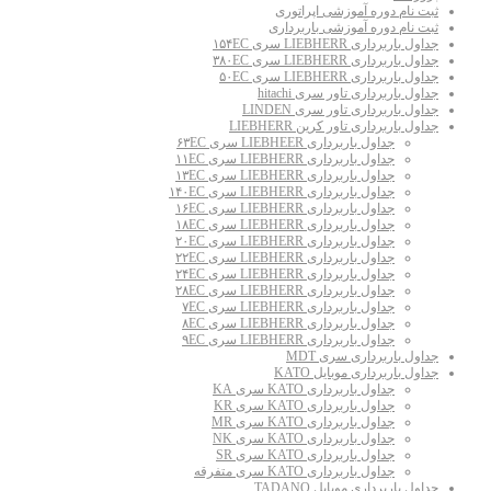
ثبت نام دوره آموزشی اپراتوری
ثبت نام دوره آموزشی باربرداری
جداول باربرداری LIEBHERR سری ۱۵۴EC
جداول باربرداری LIEBHERR سری ۳۸۰EC
جداول باربرداری LIEBHERR سری ۵۰EC
جداول باربرداری تاور سری hitachi
جداول باربرداری تاور سری LINDEN
جداول باربرداری تاور کرین LIEBHERR
جداول باربرداری LIEBHEER سری ۶۳EC
جداول باربرداری LIEBHERR سری ۱۱EC
جداول باربرداری LIEBHERR سری ۱۳EC
جداول باربرداری LIEBHERR سری ۱۴۰EC
جداول باربرداری LIEBHERR سری ۱۶EC
جداول باربرداری LIEBHERR سری ۱۸EC
جداول باربرداری LIEBHERR سری ۲۰EC
جداول باربرداری LIEBHERR سری ۲۲EC
جداول باربرداری LIEBHERR سری ۲۴EC
جداول باربرداری LIEBHERR سری ۲۸EC
جداول باربرداری LIEBHERR سری ۷EC
جداول باربرداری LIEBHERR سری ۸EC
جداول باربرداری LIEBHERR سری ۹EC
جداول باربرداری سری MDT
جداول باربرداری موبایل KATO
جداول باربرداری KATO سری KA
جداول باربرداری KATO سری KR
جداول باربرداری KATO سری MR
جداول باربرداری KATO سری NK
جداول باربرداری KATO سری SR
جداول باربرداری KATO سری متفرقه
جداول باربرداری موبایل TADANO