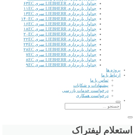
جداول باربرداری LIEBHEER سری ۶۳EC
جداول باربرداری LIEBHERR سری ۱۱EC
جداول باربرداری LIEBHERR سری ۱۳EC
جداول باربرداری LIEBHERR سری ۱۴۰EC
جداول باربرداری LIEBHERR سری ۱۶EC
جداول باربرداری LIEBHERR سری ۱۸EC
جداول باربرداری LIEBHERR سری ۲۰EC
جداول باربرداری LIEBHERR سری ۲۲EC
جداول باربرداری LIEBHERR سری ۲۴EC
جداول باربرداری LIEBHERR سری ۲۸EC
جداول باربرداری LIEBHERR سری ۷EC
جداول باربرداری LIEBHERR سری ۸EC
جداول باربرداری LIEBHERR سری ۹EC
پروژه ها
ارتباط با ما
تماس با ما
پیشنهادات و شکایات
درخواست خدمات بازرسی
درخواست همکاری
استعلام لیفتراک