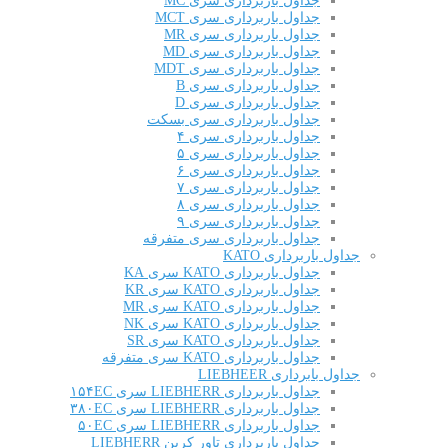
جداول باربرداری سری MC
جداول باربرداری سری MCT
جداول باربرداری سری MR
جداول باربرداری سری MD
جداول باربرداری سری MDT
جداول باربرداری سری B
جداول باربرداری سری D
جداول باربرداری سری بسکت
جداول باربرداری سری ۴
جداول باربرداری سری ۵
جداول باربرداری سری ۶
جداول باربرداری سری ۷
جداول باربرداری سری ۸
جداول باربرداری سری ۹
جداول باربرداری سری متفرقه
جداول باربرداری KATO
جداول باربرداری KATO سری KA
جداول باربرداری KATO سری KR
جداول باربرداری KATO سری MR
جداول باربرداری KATO سری NK
جداول باربرداری KATO سری SR
جداول باربرداری KATO سری متفرقه
جداول بابرداری LIEBHEER
جداول باربرداری LIEBHERR سری ۱۵۴EC
جداول باربرداری LIEBHERR سری ۳۸۰EC
جداول باربرداری LIEBHERR سری ۵۰EC
جداول باربرداری تاور کرین LIEBHERR