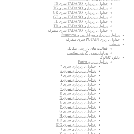
جداول باربرداری TADANO سری TS
جداول باربرداری TADANO سری TG
جداول باربرداری TADANO سری GR
جداول باربرداری TADANO سری GT
جداول باربرداری TADANO سری TL
جداول باربرداری TADANO سری TR
جداول باربرداری TADANO سری متفرقه
جداول باربرداری موبایل سری Sumitomo
جداول باربری POTAIN سری متفرقه
خدمات
فعالیت های بازرسی نیکاتک
مراحل صدور گواهی سلامت
دانلود کاتالوگ
جداول باربری Potian
جداول باربرداری سری ۴
جداول باربرداری سری ۵
جداول باربرداری سری ۶
جداول باربرداری سری ۷
جداول باربرداری سری ۸
جداول باربرداری سری ۹
جداول باربرداری سری B
جداول باربرداری سری D
جداول باربرداری سری E
جداول باربرداری سری F
جداول باربرداری سری G
جداول باربرداری سری H
جداول باربرداری سری HD
جداول باربرداری سری IGO
جداول باربرداری سری J
جداول باربرداری سری K