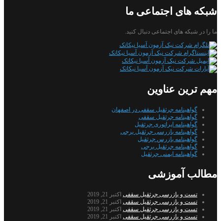
شبکه های اجتماعی ما
ما را در شبکه های اجتماعی دنبال کنید.
مهم ترین عناوین
گواهینامه جرثقیل سقفی در اصفهان
گواهینامه جرثقیل سقفی
گواهینامه اپراتوری جرثقیل
گواهینامه بازرسی جرثقیل برجی
گواهینامه بازرس جرثقیل
گواهینامه جرثقیل برجی
گواهینامه ایمنی جرثقیل
مطالب آموزشی
تست و بازرسی جرثقیل سقفی
اکتبر 21, 2019
تست و بازرسی جرثقیل سقفی
اکتبر 21, 2019
تست و بازرسی جرثقیل سقفی
اکتبر 21, 2019
تست و بازرسی جرثقیل سقفی
اکتبر 21, 2019