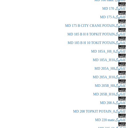
دانلود
کاتالوگ MD 170
دانلود
کاتالوگMD 175 A
دانلود
کاتالوگMD 175 B CITY CRANE POTAIN
دانلود
کاتالوگMD 185 B H 8 TOPKIT POTAIN
دانلود
کاتالوگMD 185 B H 10 TOKIT POTAIN
دانلود
کاتالوگMD 185A_H8_0
دانلود
کاتالوگMD 185A_H10
دانلود
کاتالوگMD 205A_H8
دانلود
کاتالوگMD 205A_H10
دانلود
کاتالوگMD 205B_H8
دانلود
کاتالوگMD 205B_H10
دانلود
کاتالوگMD 208 A
دانلود
کاتالوگMD 208 TOPKIT POTAIN_0
دانلود
کاتالوگMD 220 matic
دانلود