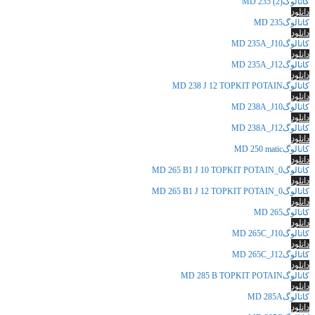
کاتالوگ(MD 235 (2
دانلود
کاتالوگMD 235
دانلود
کاتالوگMD 235A_J10
دانلود
کاتالوگMD 235A_J12
دانلود
کاتالوگMD 238 J 12 TOPKIT POTAIN
دانلود
کاتالوگMD 238A_J10
دانلود
کاتالوگMD 238A_J12
دانلود
کاتالوگMD 250 matic
دانلود
کاتالوگMD 265 B1 J 10 TOPKIT POTAIN_0
دانلود
کاتالوگMD 265 B1 J 12 TOPKIT POTAIN_0
دانلود
کاتالوگMD 265
دانلود
کاتالوگMD 265C_J10
دانلود
کاتالوگMD 265C_J12
دانلود
کاتالوگMD 285 B TOPKIT POTAIN
دانلود
کاتالوگMD 285A
دانلود