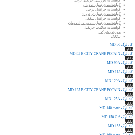
گواهینامه بازرسی جرثقیل برجی
گواهینامه جرثقیل اصفهان
گواهینامه جرثقیل برجی
گواهینامه جرثقیل در تهران
گواهینامه جرثقیل سقفی
گواهینامه جرثقیل سقفی در اصفهان
گواهینامه سلامت جرثقیل
معرفی شرکت
نیکاتک
کاتالوگ MD 90
دانلود
کاتالوگ MD 95 B CITY CRANE POTAIN
دانلود
کاتالوگ MD 95A
دانلود
کاتالوگ MD 115
دانلود
کاتالوگ MD 120A
دانلود
کاتالوگ MD 125 B CITY CRANE POTAIN
دانلود
کاتالوگ MD 125A
دانلود
کاتالوگ MD 140 matic
دانلود
کاتالوگ MD 150 G 6
دانلود
کاتالوگ MD 155
دانلود
کاتالوگ MD 160 matic