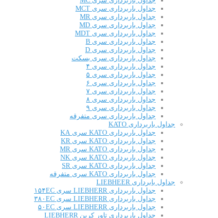
جداول باربرداری سری MC
جداول باربرداری سری MCT
جداول باربرداری سری MR
جداول باربرداری سری MD
جداول باربرداری سری MDT
جداول باربرداری سری B
جداول باربرداری سری D
جداول باربرداری سری بسکت
جداول باربرداری سری ۴
جداول باربرداری سری ۵
جداول باربرداری سری ۶
جداول باربرداری سری ۷
جداول باربرداری سری ۸
جداول باربرداری سری ۹
جداول باربرداری سری متفرقه
جداول باربرداری KATO
جداول باربرداری KATO سری KA
جداول باربرداری KATO سری KR
جداول باربرداری KATO سری MR
جداول باربرداری KATO سری NK
جداول باربرداری KATO سری SR
جداول باربرداری KATO سری متفرقه
جداول بابرداری LIEBHEER
جداول باربرداری LIEBHERR سری ۱۵۴EC
جداول باربرداری LIEBHERR سری ۳۸۰EC
جداول باربرداری LIEBHERR سری ۵۰EC
جداول باربرداری تاور کرین LIEBHERR