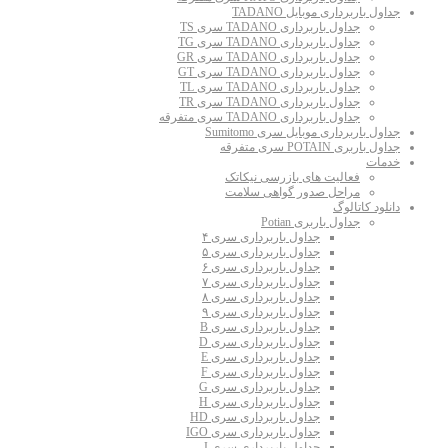
جداول باربرداری موبایل TADANO
جداول باربرداری TADANO سری TS
جداول باربرداری TADANO سری TG
جداول باربرداری TADANO سری GR
جداول باربرداری TADANO سری GT
جداول باربرداری TADANO سری TL
جداول باربرداری TADANO سری TR
جداول باربرداری TADANO سری متفرقه
جداول باربرداری موبایل سری Sumitomo
جداول باربری POTAIN سری متفرقه
خدمات
فعالیت های بازرسی نیکاتک
مراحل صدور گواهی سلامت
دانلود کاتالوگ
جداول باربری Potian
جداول باربرداری سری ۴
جداول باربرداری سری ۵
جداول باربرداری سری ۶
جداول باربرداری سری ۷
جداول باربرداری سری ۸
جداول باربرداری سری ۹
جداول باربرداری سری B
جداول باربرداری سری D
جداول باربرداری سری E
جداول باربرداری سری F
جداول باربرداری سری G
جداول باربرداری سری H
جداول باربرداری سری HD
جداول باربرداری سری IGO
جداول باربرداری سری J