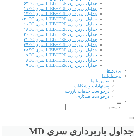
جداول باربرداری LIEBHEER سری ۶۳EC
جداول باربرداری LIEBHERR سری ۱۱EC
جداول باربرداری LIEBHERR سری ۱۳EC
جداول باربرداری LIEBHERR سری ۱۴۰EC
جداول باربرداری LIEBHERR سری ۱۶EC
جداول باربرداری LIEBHERR سری ۱۸EC
جداول باربرداری LIEBHERR سری ۲۰EC
جداول باربرداری LIEBHERR سری ۲۲EC
جداول باربرداری LIEBHERR سری ۲۴EC
جداول باربرداری LIEBHERR سری ۲۸EC
جداول باربرداری LIEBHERR سری ۷EC
جداول باربرداری LIEBHERR سری ۸EC
جداول باربرداری LIEBHERR سری ۹EC
پروژه ها
ارتباط با ما
تماس با ما
پیشنهادات و شکایات
درخواست خدمات بازرسی
درخواست همکاری
جداول باربرداری سری MD