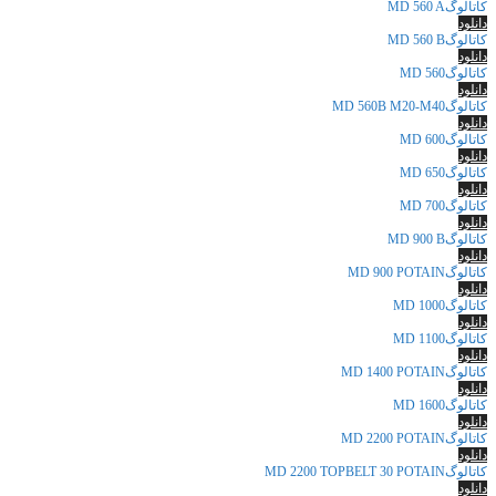
کاتالوگMD 560 A
دانلود
کاتالوگMD 560 B
دانلود
کاتالوگMD 560
دانلود
کاتالوگMD 560B M20-M40
دانلود
کاتالوگMD 600
دانلود
کاتالوگMD 650
دانلود
کاتالوگMD 700
دانلود
کاتالوگMD 900 B
دانلود
کاتالوگMD 900 POTAIN
دانلود
کاتالوگMD 1000
دانلود
کاتالوگMD 1100
دانلود
کاتالوگMD 1400 POTAIN
دانلود
کاتالوگMD 1600
دانلود
کاتالوگMD 2200 POTAIN
دانلود
کاتالوگMD 2200 TOPBELT 30 POTAIN
دانلود