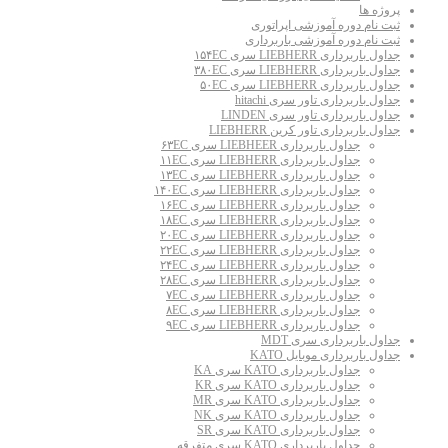
پروژه ها
ثبت نام دوره آموزشی اپراتوری
ثبت نام دوره آموزشی باربرداری
جداول باربرداری LIEBHERR سری ۱۵۴EC
جداول باربرداری LIEBHERR سری ۳۸۰EC
جداول باربرداری LIEBHERR سری ۵۰EC
جداول باربرداری تاور سری hitachi
جداول باربرداری تاور سری LINDEN
جداول باربرداری تاور کرین LIEBHERR
جداول باربرداری LIEBHEER سری ۶۳EC
جداول باربرداری LIEBHERR سری ۱۱EC
جداول باربرداری LIEBHERR سری ۱۳EC
جداول باربرداری LIEBHERR سری ۱۴۰EC
جداول باربرداری LIEBHERR سری ۱۶EC
جداول باربرداری LIEBHERR سری ۱۸EC
جداول باربرداری LIEBHERR سری ۲۰EC
جداول باربرداری LIEBHERR سری ۲۲EC
جداول باربرداری LIEBHERR سری ۲۴EC
جداول باربرداری LIEBHERR سری ۲۸EC
جداول باربرداری LIEBHERR سری ۷EC
جداول باربرداری LIEBHERR سری ۸EC
جداول باربرداری LIEBHERR سری ۹EC
جداول باربرداری سری MDT
جداول باربرداری موبایل KATO
جداول باربرداری KATO سری KA
جداول باربرداری KATO سری KR
جداول باربرداری KATO سری MR
جداول باربرداری KATO سری NK
جداول باربرداری KATO سری SR
جداول باربرداری KATO سری متفرقه