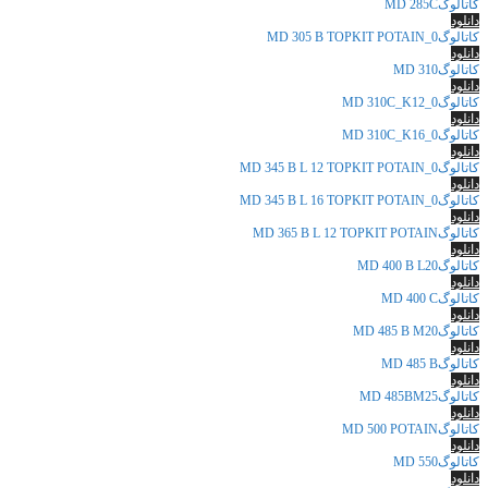
کاتالوگMD 285C
دانلود
کاتالوگMD 305 B TOPKIT POTAIN_0
دانلود
کاتالوگMD 310
دانلود
کاتالوگMD 310C_K12_0
دانلود
کاتالوگMD 310C_K16_0
دانلود
کاتالوگMD 345 B L 12 TOPKIT POTAIN_0
دانلود
کاتالوگMD 345 B L 16 TOPKIT POTAIN_0
دانلود
کاتالوگMD 365 B L 12 TOPKIT POTAIN
دانلود
کاتالوگMD 400 B L20
دانلود
کاتالوگMD 400 C
دانلود
کاتالوگMD 485 B M20
دانلود
کاتالوگMD 485 B
دانلود
کاتالوگMD 485BM25
دانلود
کاتالوگMD 500 POTAIN
دانلود
کاتالوگMD 550
دانلود